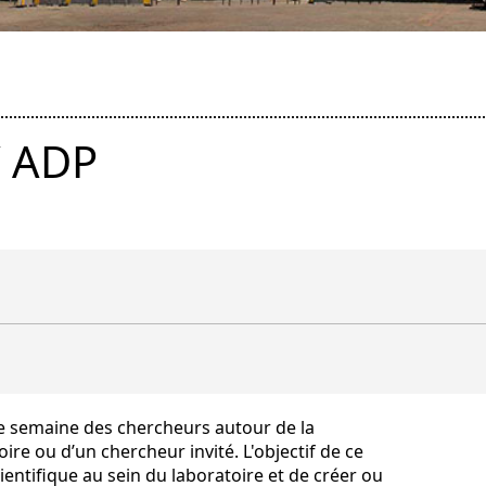
/ ADP
 semaine des chercheurs autour de la
e ou d’un chercheur invité. L'objectif de ce
ientifique au sein du laboratoire et de créer ou