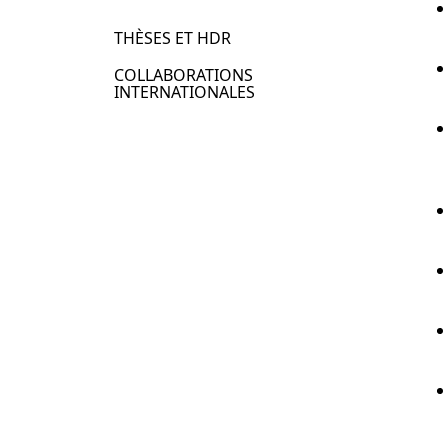
THÈSES ET HDR
COLLABORATIONS
INTERNATIONALES