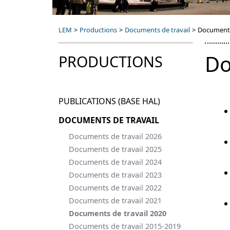
LEM
>
Productions
>
Documents de travail
>
Documents
Do
PRODUCTIONS
PUBLICATIONS (BASE HAL)
DOCUMENTS DE TRAVAIL
Documents de travail 2026
Documents de travail 2025
Documents de travail 2024
Documents de travail 2023
Documents de travail 2022
Documents de travail 2021
Documents de travail 2020
Documents de travail 2015-2019