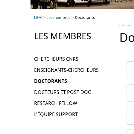
LEM
>
Les membres
>
Doctorants
Do
LES MEMBRES
CHERCHEURS CNRS
ENSEIGNANTS-CHERCHEURS
DOCTORANTS
DOCTEURS ET POST DOC
RESEARCH FELLOW
L'ÉQUIPE SUPPORT