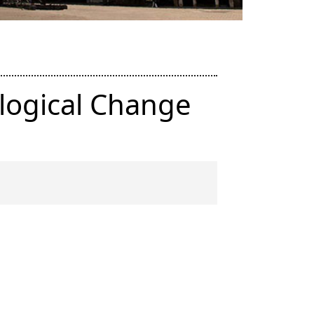
logical Change