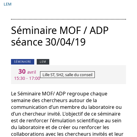
LEM
Séminaire MOF / ADP
séance 30/04/19
SÉMINAIRE
LEM
30
avril
Lille ST, SH2, salle du conseil
15:30 - 17:00
Le Séminaire MOF/ ADP regroupe chaque
semaine des chercheurs autour de la
communication d’un membre du laboratoire ou
d’un chercheur invité. L'objectif de ce séminaire
est de renforcer l'émulation scientifique au sein
du laboratoire et de créer ou renforcer les
collaborations avec les chercheurs invités et leur