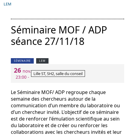
LEM
Séminaire MOF / ADP
séance 27/11/18
SÉMINAIRE
LEM
26
nov.
Lille ST, SH2, salle du conseil
23:00 -
Le Séminaire MOF/ ADP regroupe chaque
semaine des chercheurs autour de la
communication d’un membre du laboratoire ou
d’un chercheur invité. L'objectif de ce séminaire
est de renforcer l'émulation scientifique au sein
du laboratoire et de créer ou renforcer les
collaborations avec les chercheurs invités et leur