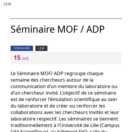
LEM
Séminaire MOF / ADP
SÉMINAIRE
LEM
15
oct.
Le Séminaire MOF/ ADP regroupe chaque
semaine des chercheurs autour de la
communication d’un membre du laboratoire ou
d’un chercheur invité. L'objectif de ce séminaire
est de renforcer l'émulation scientifique au sein
du laboratoire et de créer ou renforcer les
collaborations avec les chercheurs invités et leur
laboratoire respectif. Les séminaires se tiennent
traditionnellement à l’Université de Lille (Campus
Cité Scientifique), au bâtiment SH2, salle du