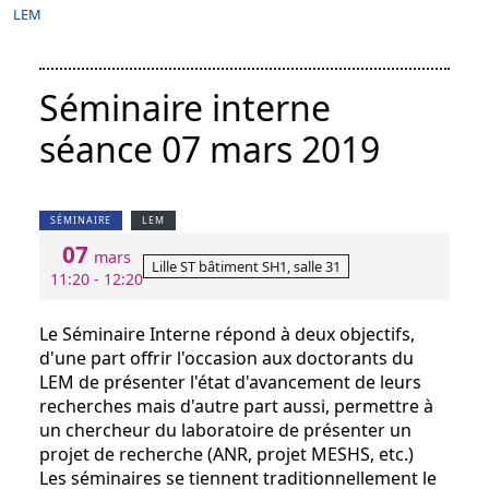
LEM
Séminaire interne
séance 07 mars 2019
SÉMINAIRE
LEM
07
mars
Lille ST bâtiment SH1, salle 31
11:20 - 12:20
Le Séminaire Interne répond à deux objectifs,
d'une part offrir l'occasion aux doctorants du
LEM de présenter l'état d'avancement de leurs
recherches mais d'autre part aussi, permettre à
un chercheur du laboratoire de présenter un
projet de recherche (ANR, projet MESHS, etc.)
Les séminaires se tiennent traditionnellement le