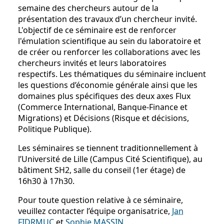
semaine des chercheurs autour de la
présentation des travaux d’un chercheur invité.
L'objectif de ce séminaire est de renforcer
l'émulation scientifique au sein du laboratoire et
de créer ou renforcer les collaborations avec les
chercheurs invités et leurs laboratoires
respectifs. Les thématiques du séminaire incluent
les questions d’économie générale ainsi que les
domaines plus spécifiques des deux axes Flux
(Commerce International, Banque-Finance et
Migrations) et Décisions (Risque et décisions,
Politique Publique).
Les séminaires se tiennent traditionnellement à
l’Université de Lille (Campus Cité Scientifique), au
bâtiment SH2, salle du conseil (1er étage) de
16h30 à 17h30.
Pour toute question relative à ce séminaire,
veuillez contacter l’équipe organisatrice,
Jan
FIDRMUC
et
Sophie MASSIN