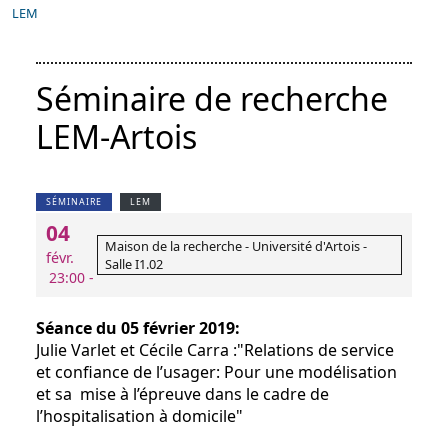
LEM
Séminaire de recherche
LEM-Artois
SÉMINAIRE
LEM
04
Maison de la recherche - Université d'Artois -
févr.
Salle I1.02
23:00 -
Séance du 05 février 2019:
Julie Varlet et Cécile Carra :"Relations de service
et confiance de l’usager: Pour une modélisation
et sa mise à l’épreuve dans le cadre de
l’hospitalisation à domicile"