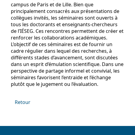
campus de Paris et de Lille. Bien que
principalement consacrés aux présentations de
collègues invités, les séminaires sont ouverts à
tous les doctorants et enseignants-chercheurs
de l’IÉSEG. Ces rencontres permettent de créer et
renforcer les collaborations académiques.
L’objectif de ces séminaires est de fournir un
cadre régulier dans lequel des recherches, à
différents stades d’avancement, sont discutées
dans un esprit d’émulation scientifique. Dans une
perspective de partage informel et convivial, les
séminaires favorisent l’entraide et l’échange
plutôt que le jugement ou l’évaluation.
Retour