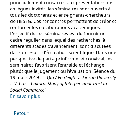
principalement consacrés aux présentations de
collègues invités, les séminaires sont ouverts à
tous les doctorants et enseignants-chercheurs
de l’IÉSEG. Ces rencontres permettent de créer et
renforcer les collaborations académiques.
L’objectif de ces séminaires est de fournir un
cadre régulier dans lequel des recherches, à
différents stades d’avancement, sont discutées
dans un esprit d’émulation scientifique. Dans une
perspective de partage informel et convivial, les
séminaires favorisent l’entraide et l’échange
plutôt que le jugement ou l’évaluation. Séance du
19 mars 2019 :
Li Qin / Fairleigh Dickinson University
: "A Cross-Cultural Study of Interpersonal Trust in
Social Commerce"
En savoir plus
Retour