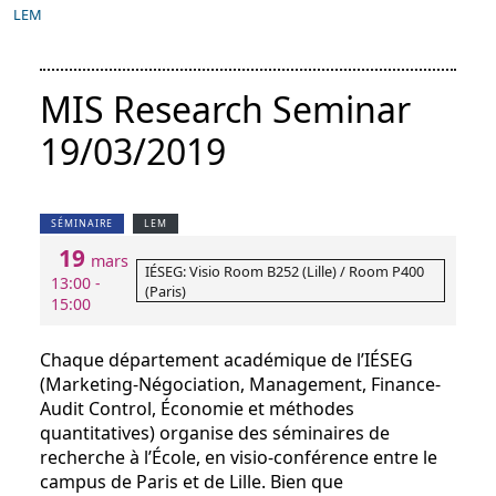
LEM
MIS Research Seminar
19/03/2019
SÉMINAIRE
LEM
19
mars
IÉSEG: Visio Room B252 (Lille) / Room P400
13:00 -
(Paris)
15:00
Chaque département académique de l’IÉSEG
(Marketing-Négociation, Management, Finance-
Audit Control, Économie et méthodes
quantitatives) organise des séminaires de
recherche à l’École, en visio-conférence entre le
campus de Paris et de Lille. Bien que