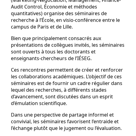
(Marketing-Négociation, Management, Finance-
Audit Control, Économie et méthodes
quantitatives) organise des séminaires de
recherche à l’École, en visio-conférence entre le
campus de Paris et de Lille.
Bien que principalement consacrés aux
présentations de collègues invités, les séminaires
sont ouverts à tous les doctorants et
enseignants-chercheurs de l’IÉSEG.
Ces rencontres permettent de créer et renforcer
les collaborations académiques. L’objectif de ces
séminaires est de fournir un cadre régulier dans
lequel des recherches, à différents stades
d’avancement, sont discutées dans un esprit
d’émulation scientifique.
Dans une perspective de partage informel et
convivial, les séminaires favorisent l’entraide et
l’échange plutôt que le jugement ou l’évaluation.