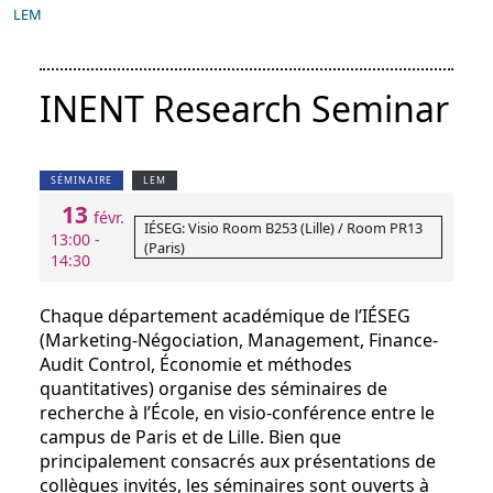
LEM
INENT Research Seminar
SÉMINAIRE
LEM
13
févr.
IÉSEG: Visio Room B253 (Lille) / Room PR13
13:00 -
(Paris)
14:30
Chaque département académique de l’IÉSEG
(Marketing-Négociation, Management, Finance-
Audit Control, Économie et méthodes
quantitatives) organise des séminaires de
recherche à l’École, en visio-conférence entre le
campus de Paris et de Lille. Bien que
principalement consacrés aux présentations de
collègues invités, les séminaires sont ouverts à