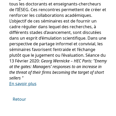
tous les doctorants et enseignants-chercheurs
de l’IÉSEG. Ces rencontres permettent de créer et
renforcer les collaborations académiques.
L’objectif de ces séminaires est de fournir un
cadre régulier dans lequel des recherches, à
différents stades d’avancement, sont discutées
dans un esprit d’émulation scientifique. Dans une
perspective de partage informel et convivial, les
séminaires favorisent l’entraide et l’échange
plutôt que le jugement ou l’évaluation. Séance du
13 Février 2020:
Georg Wernicke – HEC Paris: "Enemy
at the gates: Managers’ responses to an increase in
the threat of their firms becoming the target of short
sellers "
En savoir plus
Retour