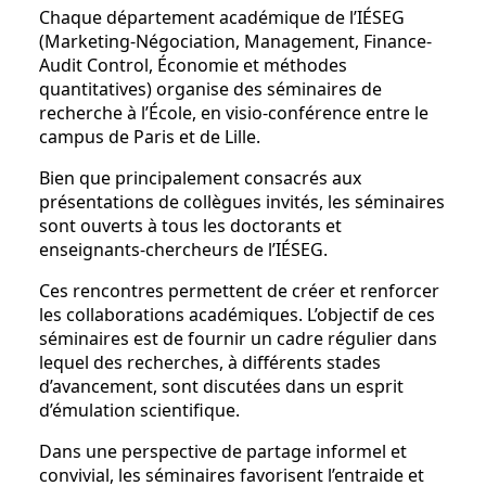
Chaque département académique de l’IÉSEG
(Marketing-Négociation, Management, Finance-
Audit Control, Économie et méthodes
quantitatives) organise des séminaires de
recherche à l’École, en visio-conférence entre le
campus de Paris et de Lille.
Bien que principalement consacrés aux
présentations de collègues invités, les séminaires
sont ouverts à tous les doctorants et
enseignants-chercheurs de l’IÉSEG.
Ces rencontres permettent de créer et renforcer
les collaborations académiques. L’objectif de ces
séminaires est de fournir un cadre régulier dans
lequel des recherches, à différents stades
d’avancement, sont discutées dans un esprit
d’émulation scientifique.
Dans une perspective de partage informel et
convivial, les séminaires favorisent l’entraide et