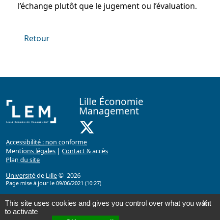
l’échange plutôt que le jugement ou l’évaluation.
Retour
Lille Économie
Management
X ( Nouvelle fenêtre)
Accessibilité : non conforme
Mentions légales
|
Contact & accès
Plan du site
Université de Lille
© 2026
Page mise à jour le 09/06/2021 (10:27)
This site uses cookies and gives you control over what you want
X
to activate