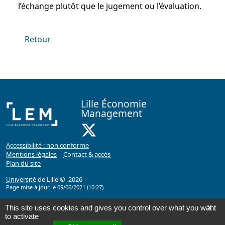
l’échange plutôt que le jugement ou l’évaluation.
Retour
Lille Économie
Management
X ( Nouvelle fenêtre)
Accessibilité : non conforme
Mentions légales
|
Contact & accès
Plan du site
Université de Lille
© 2026
Page mise à jour le 09/06/2021 (10:27)
This site uses cookies and gives you control over what you want
X
to activate