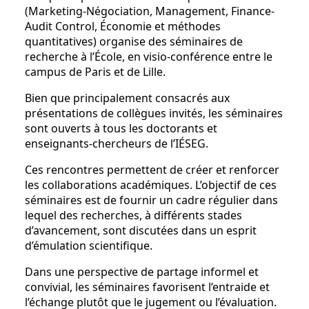
(Marketing-Négociation, Management, Finance-
Audit Control, Économie et méthodes
quantitatives) organise des séminaires de
recherche à l’École, en visio-conférence entre le
campus de Paris et de Lille.
Bien que principalement consacrés aux
présentations de collègues invités, les séminaires
sont ouverts à tous les doctorants et
enseignants-chercheurs de l’IÉSEG.
Ces rencontres permettent de créer et renforcer
les collaborations académiques. L’objectif de ces
séminaires est de fournir un cadre régulier dans
lequel des recherches, à différents stades
d’avancement, sont discutées dans un esprit
d’émulation scientifique.
Dans une perspective de partage informel et
convivial, les séminaires favorisent l’entraide et
l’échange plutôt que le jugement ou l’évaluation.