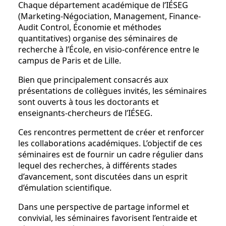
Chaque département académique de l’IÉSEG
(Marketing-Négociation, Management, Finance-
Audit Control, Économie et méthodes
quantitatives) organise des séminaires de
recherche à l’École, en visio-conférence entre le
campus de Paris et de Lille.
Bien que principalement consacrés aux
présentations de collègues invités, les séminaires
sont ouverts à tous les doctorants et
enseignants-chercheurs de l’IÉSEG.
Ces rencontres permettent de créer et renforcer
les collaborations académiques. L’objectif de ces
séminaires est de fournir un cadre régulier dans
lequel des recherches, à différents stades
d’avancement, sont discutées dans un esprit
d’émulation scientifique.
Dans une perspective de partage informel et
convivial, les séminaires favorisent l’entraide et