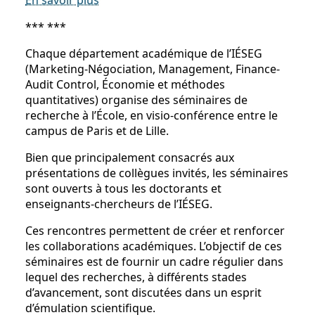
En savoir plus
*** ***
Chaque département académique de l’IÉSEG
(Marketing-Négociation, Management, Finance-
Audit Control, Économie et méthodes
quantitatives) organise des séminaires de
recherche à l’École, en visio-conférence entre le
campus de Paris et de Lille.
Bien que principalement consacrés aux
présentations de collègues invités, les séminaires
sont ouverts à tous les doctorants et
enseignants-chercheurs de l’IÉSEG.
Ces rencontres permettent de créer et renforcer
les collaborations académiques. L’objectif de ces
séminaires est de fournir un cadre régulier dans
lequel des recherches, à différents stades
d’avancement, sont discutées dans un esprit
d’émulation scientifique.