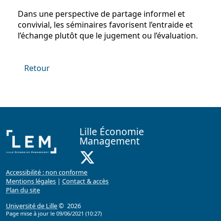
Dans une perspective de partage informel et
convivial, les séminaires favorisent l’entraide et
l’échange plutôt que le jugement ou l’évaluation.
Retour
Lille Économie
Management
X ( Nouvelle fenêtre)
Accessibilité : non conforme
Mentions légales
|
Contact & accès
Plan du site
Université de Lille
© 2026
Page mise à jour le 09/06/2021 (10:27)