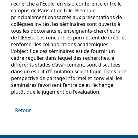
recherche à l’École, en visio-conférence entre le
campus de Paris et de Lille. Bien que
principalement consacrés aux présentations de
collègues invités, les séminaires sont ouverts à
tous les doctorants et enseignants-chercheurs
de l’IÉSEG. Ces rencontres permettent de créer et
renforcer les collaborations académiques.
L’objectif de ces séminaires est de fournir un
cadre régulier dans lequel des recherches, à
différents stades d’avancement, sont discutées
dans un esprit d’émulation scientifique. Dans une
perspective de partage informel et convivial, les
séminaires favorisent l’entraide et l’échange
plutôt que le jugement ou l’évaluation.
Retour