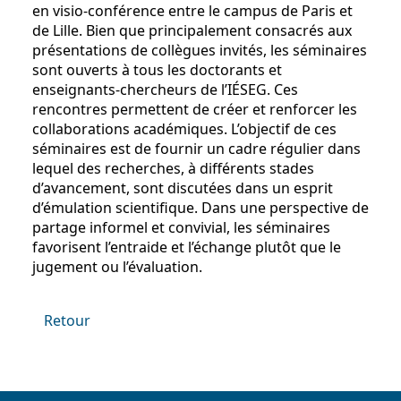
en visio-conférence entre le campus de Paris et
de Lille. Bien que principalement consacrés aux
présentations de collègues invités, les séminaires
sont ouverts à tous les doctorants et
enseignants-chercheurs de l’IÉSEG. Ces
rencontres permettent de créer et renforcer les
collaborations académiques. L’objectif de ces
séminaires est de fournir un cadre régulier dans
lequel des recherches, à différents stades
d’avancement, sont discutées dans un esprit
d’émulation scientifique. Dans une perspective de
partage informel et convivial, les séminaires
favorisent l’entraide et l’échange plutôt que le
jugement ou l’évaluation.
Retour