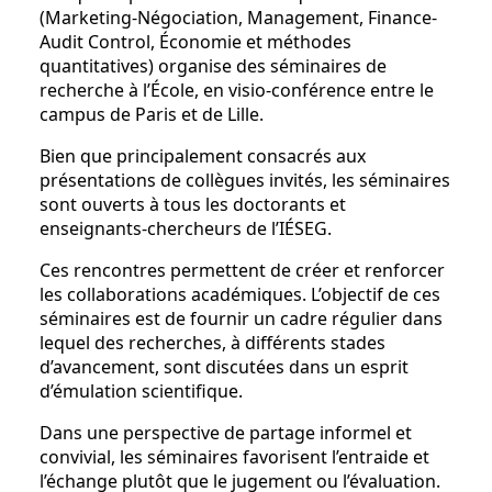
(Marketing-Négociation, Management, Finance-
Audit Control, Économie et méthodes
quantitatives) organise des séminaires de
recherche à l’École, en visio-conférence entre le
campus de Paris et de Lille.
Bien que principalement consacrés aux
présentations de collègues invités, les séminaires
sont ouverts à tous les doctorants et
enseignants-chercheurs de l’IÉSEG.
Ces rencontres permettent de créer et renforcer
les collaborations académiques. L’objectif de ces
séminaires est de fournir un cadre régulier dans
lequel des recherches, à différents stades
d’avancement, sont discutées dans un esprit
d’émulation scientifique.
Dans une perspective de partage informel et
convivial, les séminaires favorisent l’entraide et
l’échange plutôt que le jugement ou l’évaluation.