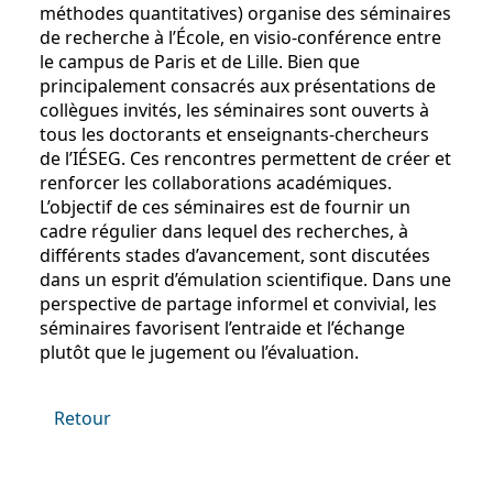
méthodes quantitatives) organise des séminaires
de recherche à l’École, en visio-conférence entre
le campus de Paris et de Lille. Bien que
principalement consacrés aux présentations de
collègues invités, les séminaires sont ouverts à
tous les doctorants et enseignants-chercheurs
de l’IÉSEG. Ces rencontres permettent de créer et
renforcer les collaborations académiques.
L’objectif de ces séminaires est de fournir un
cadre régulier dans lequel des recherches, à
différents stades d’avancement, sont discutées
dans un esprit d’émulation scientifique. Dans une
perspective de partage informel et convivial, les
séminaires favorisent l’entraide et l’échange
plutôt que le jugement ou l’évaluation.
Retour