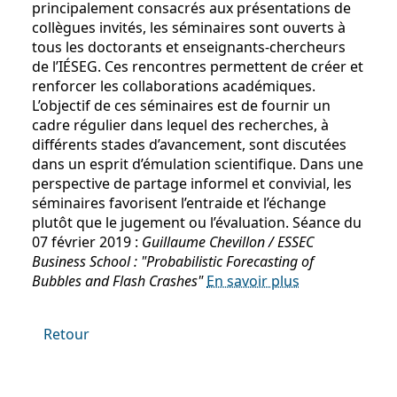
principalement consacrés aux présentations de
collègues invités, les séminaires sont ouverts à
tous les doctorants et enseignants-chercheurs
de l’IÉSEG. Ces rencontres permettent de créer et
renforcer les collaborations académiques.
L’objectif de ces séminaires est de fournir un
cadre régulier dans lequel des recherches, à
différents stades d’avancement, sont discutées
dans un esprit d’émulation scientifique. Dans une
perspective de partage informel et convivial, les
séminaires favorisent l’entraide et l’échange
plutôt que le jugement ou l’évaluation. Séance du
07 février 2019 :
Guillaume Chevillon / ESSEC
Business School : "Probabilistic Forecasting of
Bubbles and Flash Crashes"
En savoir plus
Retour