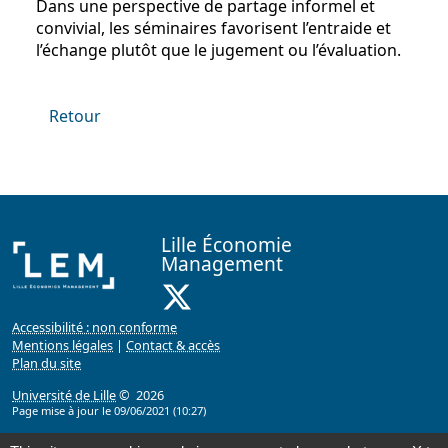
Dans une perspective de partage informel et
convivial, les séminaires favorisent l’entraide et
l’échange plutôt que le jugement ou l’évaluation.
Retour
Lille Économie
Management
X ( Nouvelle fenêtre)
Accessibilité : non conforme
Mentions légales
|
Contact & accès
Plan du site
Université de Lille
© 2026
Page mise à jour le 09/06/2021 (10:27)