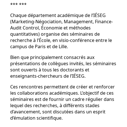
*** ***
Chaque département académique de l’IÉSEG
(Marketing-Négociation, Management, Finance-
Audit Control, Économie et méthodes
quantitatives) organise des séminaires de
recherche à l’École, en visio-conférence entre le
campus de Paris et de Lille.
Bien que principalement consacrés aux
présentations de collègues invités, les séminaires
sont ouverts à tous les doctorants et
enseignants-chercheurs de l’IÉSEG.
Ces rencontres permettent de créer et renforcer
les collaborations académiques. L’objectif de ces
séminaires est de fournir un cadre régulier dans
lequel des recherches, à différents stades
d’avancement, sont discutées dans un esprit
d’émulation scientifique.