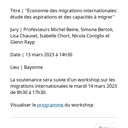
Titre | "Économie des migrations internationales:
étude des aspirations et des capacités à migrer"
Jury | Professeurs Michel Beine, Simone Bertoli,
Lisa Chauvet, Isabelle Chort, Nicola Coniglio et
Glenn Rayp
Date | 13 mars 2023 à 14h30
Lieu | Bayonne
La soutenance sera suivie d'un workshop sur les
migrations internationales le mardi 14 mars 2023
de 8h30 à 17h30.
Visualiser le
programme
du workshop