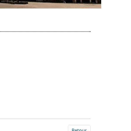
Retour