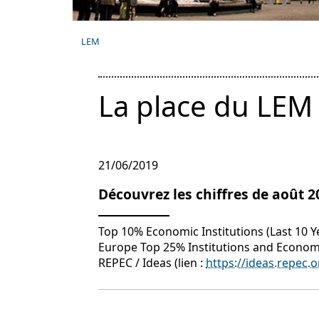
LEM
La place du LEM
21/06/2019
Découvrez les chiffres de août 2
Top 10% Economic Institutions (L
Europe Top 25% Institutions and Economis
REPEC / Ideas (lien :
https://ideas.repec.o